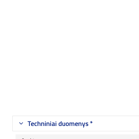
Techniniai duomenys *