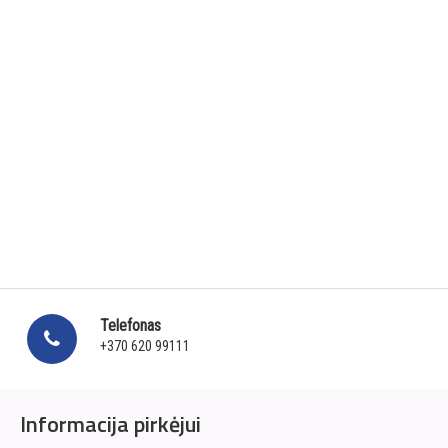
Telefonas
+370 620 99111
Informacija pirkėjui