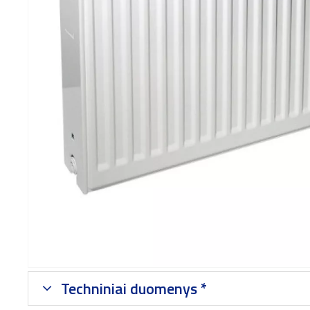
Techniniai duomenys *