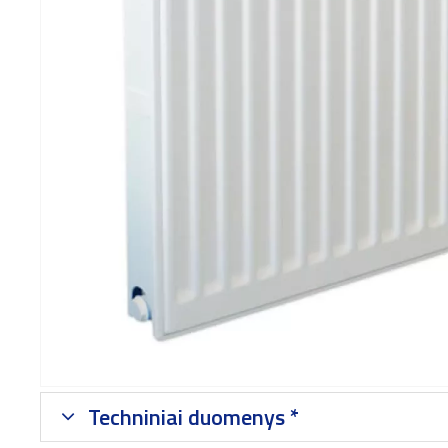
Techniniai duomenys *