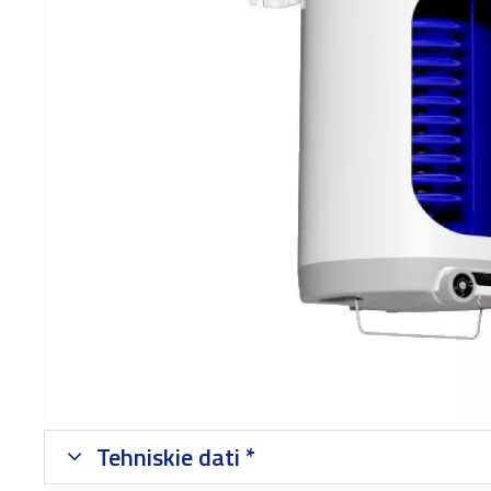
Tehniskie dati *