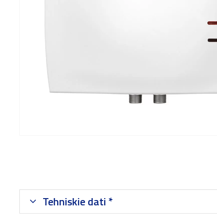
Tehniskie dati *