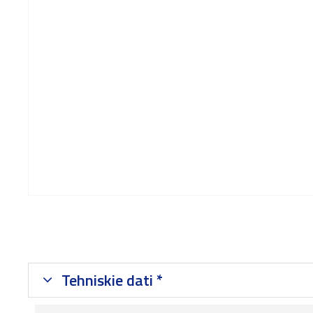
Tehniskie dati *