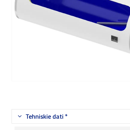
Tehniskie dati *