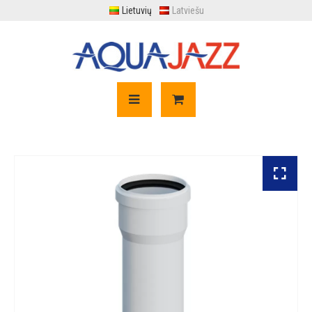
Lietuvių
Latviešu