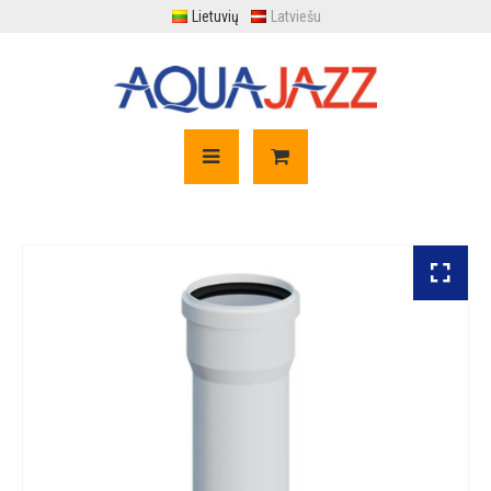
Lietuvių
Latviešu