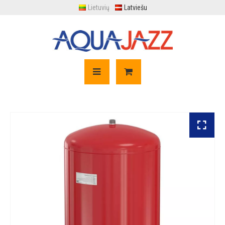
Lietuvių
Latviešu