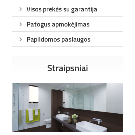
Visos prekės su garantija
Patogus apmokėjimas
Papildomos paslaugos
Straipsniai