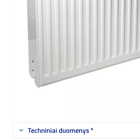
Techniniai duomenys *