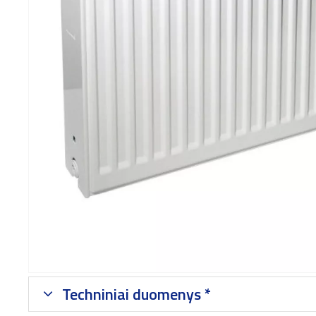
Techniniai duomenys *